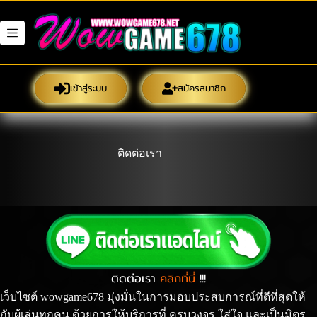
Skip
to
content
เข้าสู่ระบบ
สมัครสมาชิก
ติดต่อเรา
ติดต่อเรา
คลิกที่นี่
!!!
เว็บไซต์ wowgame678 มุ่งมั่นในการมอบประสบการณ์ที่ดีที่สุดให้
กับผู้เล่นทุกคน ด้วยการให้บริการที่ ครบวงจร ใส่ใจ และเป็นมิตร