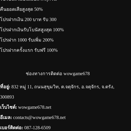
คืนยอดเสียสูงสุด 50%
โปรฝากเงิน 200 บาท รับ 300
โปรฝากเงินรับโบนัสสูงสุด 100%
โปรฝาก 1000 รับเพิ่ม 200%
โปรฝากครั้งแรก รับฟรี 100%
ช่องทางการติดต่อ wowgame678
ที่อยู่:
832 หมู่ 11, ถนนสุขุมวิท, ต.จตุจักร, อ.จตุจักร, จ.ตรัง,
300893
เว็บไซต์:
wowgame678.net
อีเมล:
contacts@wowgame678.net
เบอร์ติดต่อ:
087-128-6509